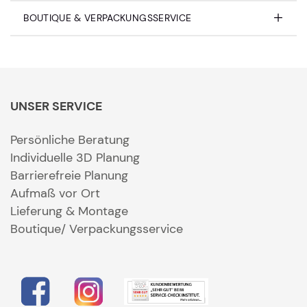
BOUTIQUE & VERPACKUNGSSERVICE
UNSER SERVICE
Persönliche Beratung
Individuelle 3D Planung
Barrierefreie Planung
Aufmaß vor Ort
Lieferung & Montage
Boutique/ Verpackungsservice