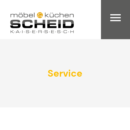
Service