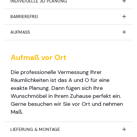
INDIVIDUELLE 3D PLANUNG
BARRIEREFREI
AUFMASS
Aufmaß vor Ort
Die professionelle Vermessung Ihrer
Räumlichkeiten ist das A und O für eine
exakte Planung. Dann fügen sich Ihre
Wunschmöbel in Ihrem Zuhause perfekt ein.
Gerne besuchen wir Sie vor Ort und nehmen
Maß.
LIEFERUNG & MONTAGE