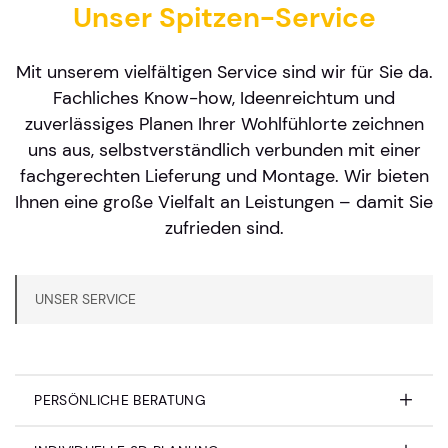
Unser Spitzen-Service
Mit unserem vielfältigen Service sind wir für Sie da.
Fachliches Know-how, Ideenreichtum und
zuverlässiges Planen Ihrer Wohlfühlorte zeichnen
uns aus, selbstverständlich verbunden mit einer
fachgerechten Lieferung und Montage. Wir bieten
Ihnen eine große Vielfalt an Leistungen – damit Sie
zufrieden sind.
UNSER SERVICE
PERSÖNLICHE BERATUNG