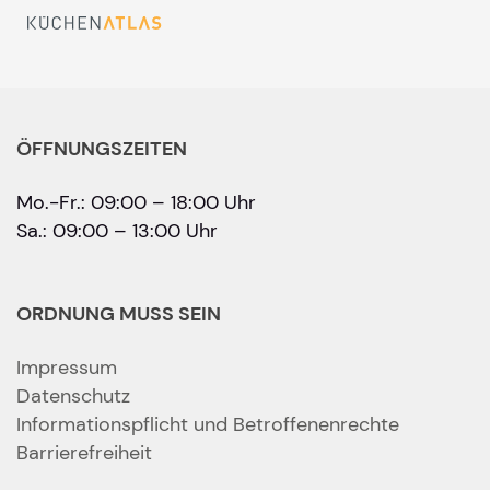
ÖFFNUNGSZEITEN
Mo.-Fr.: 09:00 – 18:00 Uhr
Sa.: 09:00 – 13:00 Uhr
ORDNUNG MUSS SEIN
Impressum
Datenschutz
Informationspflicht und Betroffenenrechte
Barrierefreiheit