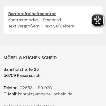
Barrierefreiheitscenter
Kontrastmodus
-
Standard
Text vergrößern
-
Text verkleinern
MÖBEL & KÜCHEN SCHEID
Bahnhofstraße 25
56759 Kaisersesch
Telefon:
02653 – 99 920
E-Mail:
kontakt@moebel-scheid.de